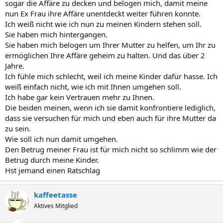
sogar die Affäre zu decken und belogen mich, damit meine
nun Ex Frau ihre Affäre unentdeckt weiter führen konnte.
Ich weiß nicht wie ich nun zu meinen Kindern stehen soll.
Sie haben mich hintergangen.
Sie haben mich belogen um Ihrer Mutter zu helfen, um Ihr zu
ermöglichen Ihre Affäre geheim zu halten. Und das über 2
Jahre.
Ich fühle mich schlecht, weil ich meine Kinder dafür hasse. Ich
weiß einfach nicht, wie ich mit Ihnen umgehen soll.
Ich habe gar kein Vertrauen mehr zu Ihnen.
Die beiden meinen, wenn ich sie damit konfrontiere lediglich,
dass sie versuchen für mich und eben auch für ihre Mutter da
zu sein.
Wie soll ich nun damit umgehen.
Den Betrug meiner Frau ist für mich nicht so schlimm wie der
Betrug durch meine Kinder.
Hst jemand einen Ratschlag
kaffeetasse
Aktives Mitglied