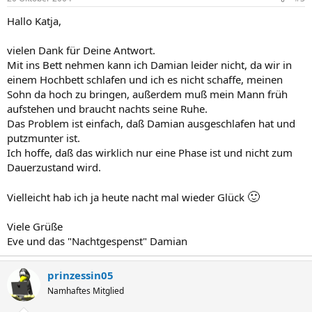
Hallo Katja,
vielen Dank für Deine Antwort.
Mit ins Bett nehmen kann ich Damian leider nicht, da wir in
einem Hochbett schlafen und ich es nicht schaffe, meinen
Sohn da hoch zu bringen, außerdem muß mein Mann früh
aufstehen und braucht nachts seine Ruhe.
Das Problem ist einfach, daß Damian ausgeschlafen hat und
putzmunter ist.
Ich hoffe, daß das wirklich nur eine Phase ist und nicht zum
Dauerzustand wird.
🙂
Vielleicht hab ich ja heute nacht mal wieder Glück
Viele Grüße
Eve und das "Nachtgespenst" Damian
prinzessin05
Namhaftes Mitglied