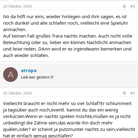
20 Oktober 2004
#4
Nö da hilft nur eins, wieder hinlegen und ihm sagen, es ist
noch dunkel und alle schlafen noch, vielleicht eine Spieluhr
anmachen.
Auf keinen Fall großes Trara nachts machen. Auch nicht volle
Beleuchtung oder so, lieber ein kleines Nachtlicht anmachen
und leise reden. DAnn wird er es irgendwann bemerken und
auch wieder schlafen.
atropa
A
Lieb war gestern !!!
20 Oktober 2004
#5
Vielleicht braucht er nicht mehr so viel Schlaf?Er schlummert
ja tagsüber auch noch,eventl. kannst du das ein wenig
verkürzen.Wenn er nachts spielen möchte,müßen es ja nicht
unbedingt die Zähne sein,das würde ihn doch mehr
quälen,oder? er scheint ja putzmunter nachts zu sein,vielleicht
hat er einfach genug geschlafen?