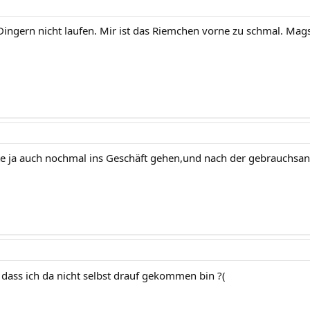
Dingern nicht laufen. Mir ist das Riemchen vorne zu schmal. Mags 
 ja auch nochmal ins Geschäft gehen,und nach der gebrauchsanw
dass ich da nicht selbst drauf gekommen bin ?(