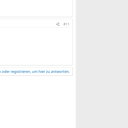
#11
 oder registrieren, um hier zu antworten.