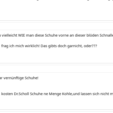
 vielleicht WIE man diese Schuhe vorne an dieser blöden Schnal
frag ich mich wirklich! Das gibts doch garnicht, oder???
ar vernünftige Schuhe!
 kosten Dr.Scholl Schuhe ne Menge Kohle,und lassen sich nicht m