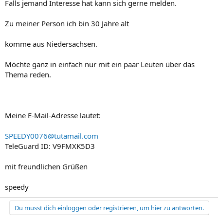
Falls jemand Interesse hat kann sich gerne melden.
Zu meiner Person ich bin 30 Jahre alt
komme aus Niedersachsen.
Möchte ganz in einfach nur mit ein paar Leuten über das
Thema reden.
Meine E-Mail-Adresse lautet:
SPEEDY0076@tutamail.com
TeleGuard ID: V9FMXK5D3
mit freundlichen Grüßen
speedy
Du musst dich einloggen oder registrieren, um hier zu antworten.