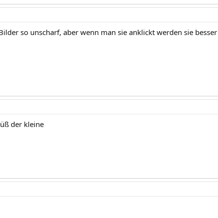
 Bilder so unscharf, aber wenn man sie anklickt werden sie besser
üß der kleine