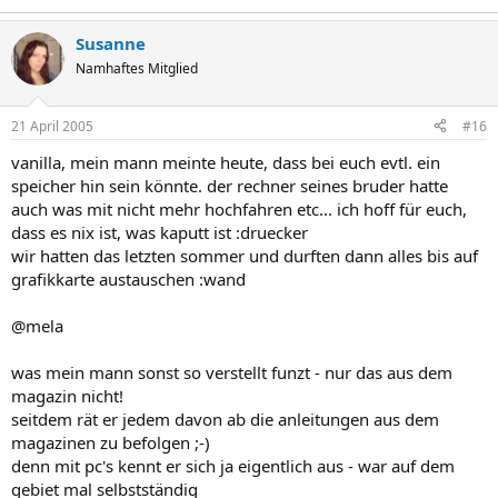
Susanne
Namhaftes Mitglied
21 April 2005
#16
vanilla, mein mann meinte heute, dass bei euch evtl. ein
speicher hin sein könnte. der rechner seines bruder hatte
auch was mit nicht mehr hochfahren etc... ich hoff für euch,
dass es nix ist, was kaputt ist :druecker
wir hatten das letzten sommer und durften dann alles bis auf
grafikkarte austauschen :wand
@mela
was mein mann sonst so verstellt funzt - nur das aus dem
magazin nicht!
seitdem rät er jedem davon ab die anleitungen aus dem
magazinen zu befolgen ;-)
denn mit pc's kennt er sich ja eigentlich aus - war auf dem
gebiet mal selbstständig