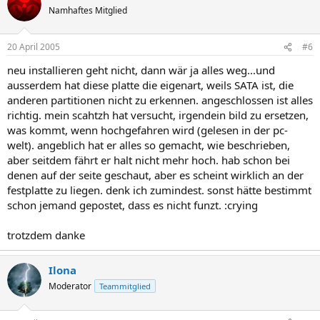
Namhaftes Mitglied
20 April 2005
#6
neu installieren geht nicht, dann wär ja alles weg...und
ausserdem hat diese platte die eigenart, weils SATA ist, die
anderen partitionen nicht zu erkennen. angeschlossen ist alles
richtig. mein scahtzh hat versucht, irgendein bild zu ersetzen,
was kommt, wenn hochgefahren wird (gelesen in der pc-
welt). angeblich hat er alles so gemacht, wie beschrieben,
aber seitdem fährt er halt nicht mehr hoch. hab schon bei
denen auf der seite geschaut, aber es scheint wirklich an der
festplatte zu liegen. denk ich zumindest. sonst hätte bestimmt
schon jemand gepostet, dass es nicht funzt. :crying
trotzdem danke
Ilona
Moderator
Teammitglied