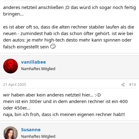
anderes netzteil anschließen ;D das würd ich sogar noch fertig
bringen...
es ist aber oft so, dass die alten rechner stabiler laufen als die
neuen - zumindest hab ich das schon öfter gehört. ist wie bei
den autos: je mehr high-tech desto mehr kann spinnen oder
🙄
falsch eingestellt sein
vanillabee
Namhaftes Mitglied
21 April 2005
#19
wir haben aber kein anderes netzteil hier... :-D
mein ist ein 300er und in dem anderen rechner ist ein 400
oder 450er...
naja, bin ich froh, dass ich meinen eigenen rechner hab!!!
Susanne
Namhaftes Mitglied