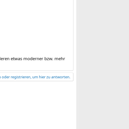
 anderen etwas moderner bzw. mehr
 oder registrieren, um hier zu antworten.