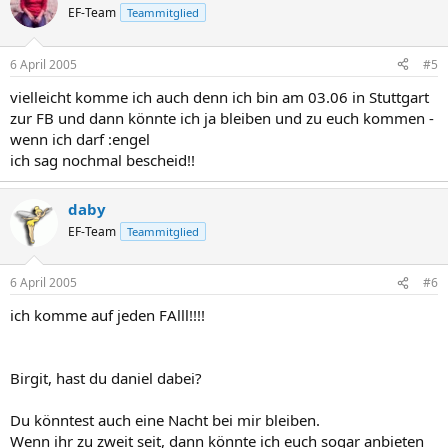
EF-Team
Teammitglied
6 April 2005
#5
vielleicht komme ich auch denn ich bin am 03.06 in Stuttgart
zur FB und dann könnte ich ja bleiben und zu euch kommen -
wenn ich darf :engel
ich sag nochmal bescheid!!
daby
EF-Team
Teammitglied
6 April 2005
#6
ich komme auf jeden FAlll!!!!
Birgit, hast du daniel dabei?
Du könntest auch eine Nacht bei mir bleiben.
Wenn ihr zu zweit seit, dann könnte ich euch sogar anbieten