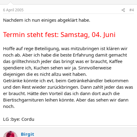
6 April 2005
#4
Nachdem ich nun einiges abgeklärt habe.
Termin steht fest: Samstag, 04. Juni
Hoffe auf rege Beteiligung, was mitzubringen ist klären wir
noch ab. Aber ich habe die beste Erfahrung damit gemacht
das grilltechnisch jeder das bringt was er braucht, Kaffee
spendiere ich, Kuchen sehen wir ja. Sinnvollerweise
diejenigen die es nicht allzu weit haben.
Getränke könnte ich evt. beim Getränkehändler bekommen
und den Rest wieder zurückbringen. Dann zahlt jeder das was
er braucht. Hätte den Vorteil das ich dann dort auch die
Biertischgarnituren leihen könnte. Aber das sehen wir dann
noch.
LG :bye: Cordu
Birgit