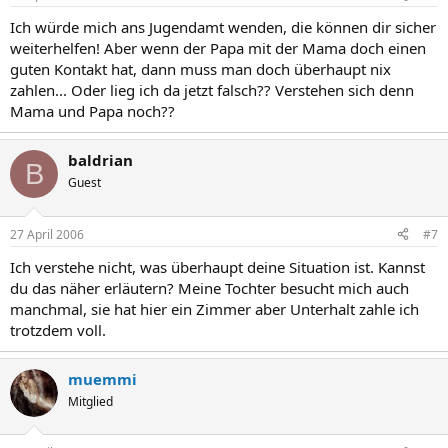
Ich würde mich ans Jugendamt wenden, die können dir sicher
weiterhelfen! Aber wenn der Papa mit der Mama doch einen
guten Kontakt hat, dann muss man doch überhaupt nix
zahlen... Oder lieg ich da jetzt falsch?? Verstehen sich denn
Mama und Papa noch??
baldrian
B
Guest
27 April 2006
#7
Ich verstehe nicht, was überhaupt deine Situation ist. Kannst
du das näher erläutern? Meine Tochter besucht mich auch
manchmal, sie hat hier ein Zimmer aber Unterhalt zahle ich
trotzdem voll.
muemmi
Mitglied