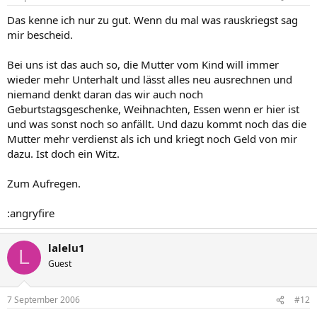
Das kenne ich nur zu gut. Wenn du mal was rauskriegst sag
mir bescheid.
Bei uns ist das auch so, die Mutter vom Kind will immer
wieder mehr Unterhalt und lässt alles neu ausrechnen und
niemand denkt daran das wir auch noch
Geburtstagsgeschenke, Weihnachten, Essen wenn er hier ist
und was sonst noch so anfällt. Und dazu kommt noch das die
Mutter mehr verdienst als ich und kriegt noch Geld von mir
dazu. Ist doch ein Witz.
Zum Aufregen.
:angryfire
lalelu1
L
Guest
7 September 2006
#12