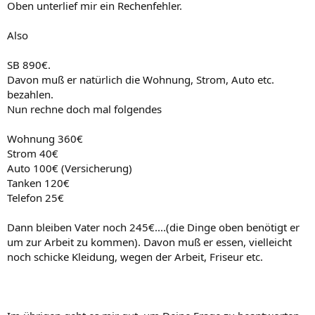
Oben unterlief mir ein Rechenfehler.
Also
SB 890€.
Davon muß er natürlich die Wohnung, Strom, Auto etc.
bezahlen.
Nun rechne doch mal folgendes
Wohnung 360€
Strom 40€
Auto 100€ (Versicherung)
Tanken 120€
Telefon 25€
Dann bleiben Vater noch 245€....(die Dinge oben benötigt er
um zur Arbeit zu kommen). Davon muß er essen, vielleicht
noch schicke Kleidung, wegen der Arbeit, Friseur etc.