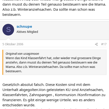
dann musst du deinen Teil genauso beisteuern wie die Mama.
Also z.b. Winteranziehsachen. Da sollte man schon was
beisteuern.
schnupe
S
Aktives Mitglied
5 Oktober 2006
#17
Original von usagimoon
Wenn das Kind Klassenfahrt hat, oder wieder mal groessere Dinge
anstehn, dann musst du deinen Teil genauso beisteuern wie die
Mama. Also z.b. Winteranziehsachen. Da sollte man schon was
beisteuern.
Gesetzlich absolut falsch. Diese Kosten sind mit dem
Unterhalt abgegolten.Von geleisteten KU sind Anziehsachen,
Klassenfahrten, Zahnspangen , Kommunion /Konfirmation zu
finanzieren. Es gibt einige wenige Urteile. wo es anders
entschieden wurde.