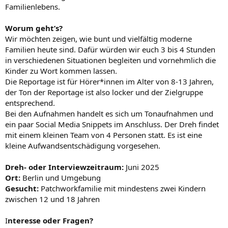
Familienlebens.
Worum geht’s?
Wir möchten zeigen, wie bunt und vielfältig moderne
Familien heute sind. Dafür würden wir euch 3 bis 4 Stunden
in verschiedenen Situationen begleiten und vornehmlich die
Kinder zu Wort kommen lassen.
Die Reportage ist für Hörer*innen im Alter von 8-13 Jahren,
der Ton der Reportage ist also locker und der Zielgruppe
entsprechend.
Bei den Aufnahmen handelt es sich um Tonaufnahmen und
ein paar Social Media Snippets im Anschluss. Der Dreh findet
mit einem kleinen Team von 4 Personen statt. Es ist eine
kleine Aufwandsentschädigung vorgesehen.
Dreh- oder Interviewzeitraum:
Juni 2025
Ort:
Berlin und Umgebung
Gesucht:
Patchworkfamilie mit mindestens zwei Kindern
zwischen 12 und 18 Jahren
I
nteresse oder Fragen?