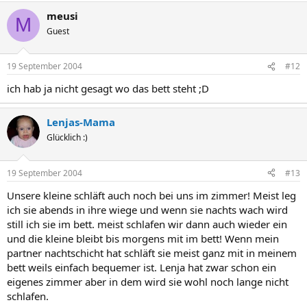
meusi
M
Guest
19 September 2004
#12
ich hab ja nicht gesagt wo das bett steht ;D
Lenjas-Mama
Glücklich :)
19 September 2004
#13
Unsere kleine schläft auch noch bei uns im zimmer! Meist leg
ich sie abends in ihre wiege und wenn sie nachts wach wird
still ich sie im bett. meist schlafen wir dann auch wieder ein
und die kleine bleibt bis morgens mit im bett! Wenn mein
partner nachtschicht hat schläft sie meist ganz mit in meinem
bett weils einfach bequemer ist. Lenja hat zwar schon ein
eigenes zimmer aber in dem wird sie wohl noch lange nicht
schlafen.