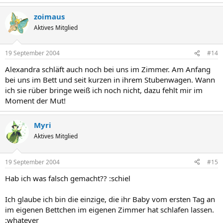
zoimaus
Aktives Mitglied
19 September 2004
#14
Alexandra schläft auch noch bei uns im Zimmer. Am Anfang
bei uns im Bett und seit kurzen in ihrem Stubenwagen. Wann
ich sie rüber bringe weiß ich noch nicht, dazu fehlt mir im
Moment der Mut!
Myri
Aktives Mitglied
19 September 2004
#15
Hab ich was falsch gemacht?? :schiel
Ich glaube ich bin die einzige, die ihr Baby vom ersten Tag an
im eigenen Bettchen im eigenen Zimmer hat schlafen lassen.
:whatever