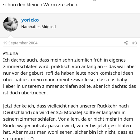
schon den kleinen Wurm zu sehen.
yoricko
Namhaftes Mitglied
19 September 2004
#3
@Luna
Ich dachte auch, dass mein sohn ziemlich früh in eigenes
zimmerschlafen wird. praktisch von anfang an -- das war aber
nur vor der geburt :rofl da haben leute noch komische ideen
über babies. mein mann meinte zwar leise, dass das baby
lieber in unserem zimmer schlafen sollte, aber ich dachte: das
ist doch übertrieben.
Jetzt denke ich, dass vielleicht nach unserer Rückkehr nach
Deutschland (da wird er 3,5 Monate) sollte er langsam in
seinem zimmer schlafen. Vor allem, da er nicht mehr in dem
Kinderwagenaufsatz passen wird, wo er bis jetzt geschlafen
hat. Aber muss man wohl sehen, sicher bin ich nicht, dass es
so kommt. :-D