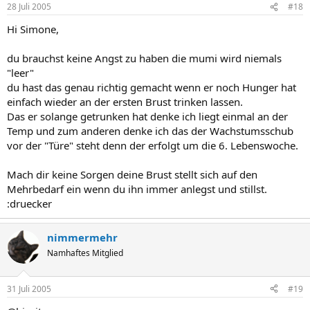
28 Juli 2005
#18
Hi Simone,
du brauchst keine Angst zu haben die mumi wird niemals
"leer"
du hast das genau richtig gemacht wenn er noch Hunger hat
einfach wieder an der ersten Brust trinken lassen.
Das er solange getrunken hat denke ich liegt einmal an der
Temp und zum anderen denke ich das der Wachstumsschub
vor der "Türe" steht denn der erfolgt um die 6. Lebenswoche.
Mach dir keine Sorgen deine Brust stellt sich auf den
Mehrbedarf ein wenn du ihn immer anlegst und stillst.
:druecker
nimmermehr
Namhaftes Mitglied
31 Juli 2005
#19