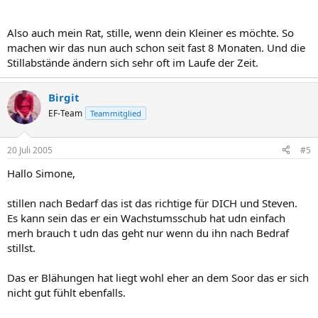
Also auch mein Rat, stille, wenn dein Kleiner es möchte. So
machen wir das nun auch schon seit fast 8 Monaten. Und die
Stillabstände ändern sich sehr oft im Laufe der Zeit.
Birgit
EF-Team
Teammitglied
20 Juli 2005
#5
Hallo Simone,
stillen nach Bedarf das ist das richtige für DICH und Steven.
Es kann sein das er ein Wachstumsschub hat udn einfach
merh brauch t udn das geht nur wenn du ihn nach Bedraf
stillst.
Das er Blähungen hat liegt wohl eher an dem Soor das er sich
nicht gut fühlt ebenfalls.