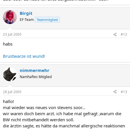
Birgit
EF-Team
Teammitglied
23 Juli 2005
#12
habs
Brustwarze ist wund!
nimmermehr
Namhaftes Mitglied
28 Juli 2005
#13
hallo!
mal wieder was neues von stevens soor...
wir waren doch beim arzt. ich habe mal gefragt ,warum die
BW nicht mitbehandelt werden soll.
die ärztin sagte, es hätte da manchmal allergische reaktionen