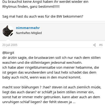
Du brauchst keine Angst haben ihr werdet wieder ein
Rhytmus finden, ganz bestimmt!!!!!!
Sag mal hast du auch was für die BW bekommen?
nimmermehr
Namhaftes Mitglied
20 Juli 2005
#6
@birgit
dir ärztin sagte, die brustwarzen soll ich nur nach dem stillen
waschen und die stilleinlagen jedesmal wechseln.
ich habe aber ringelblumensalbe von meiner hebamme, die
ist gegen das wundwerden und laut hebi schadet das dem
baby auch nicht, wenn was in den mund kommt.
macht soor blähungen ? :hae? steven ist auch ziemlich müde,
liegt das auch daran? er schläft ja beim stillen immer ein,
sonst hat er immer mehr getrunken. kann aber auch an dem
unruhigen schlaf liegen? der fehlt steven ja ...