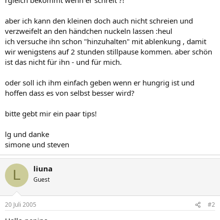
aber ich kann den kleinen doch auch nicht schreien und
verzweifelt an den händchen nuckeln lassen :heul
ich versuche ihn schon "hinzuhalten" mit ablenkung , damit
wir wenigstens auf 2 stunden stillpause kommen. aber schön
ist das nicht für ihn - und für mich.
oder soll ich ihm einfach geben wenn er hungrig ist und
hoffen dass es von selbst besser wird?
bitte gebt mir ein paar tips!
lg und danke
simone und steven
liuna
L
Guest
20 Juli 2005
#2