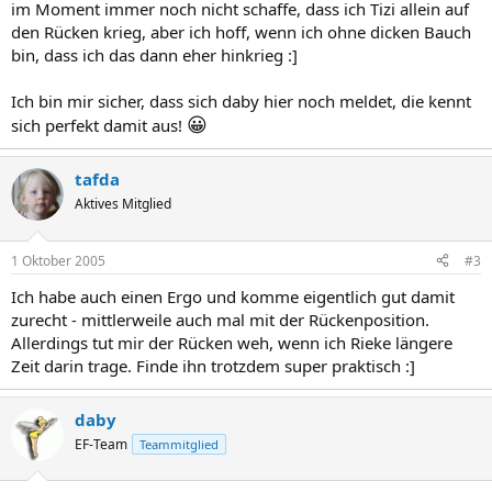
im Moment immer noch nicht schaffe, dass ich Tizi allein auf
den Rücken krieg, aber ich hoff, wenn ich ohne dicken Bauch
bin, dass ich das dann eher hinkrieg :]
Ich bin mir sicher, dass sich daby hier noch meldet, die kennt
😀
sich perfekt damit aus!
tafda
Aktives Mitglied
1 Oktober 2005
#3
Ich habe auch einen Ergo und komme eigentlich gut damit
zurecht - mittlerweile auch mal mit der Rückenposition.
Allerdings tut mir der Rücken weh, wenn ich Rieke längere
Zeit darin trage. Finde ihn trotzdem super praktisch :]
daby
EF-Team
Teammitglied