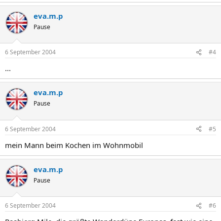
eva.m.p
Pause
6 September 2004
#4
...
eva.m.p
Pause
6 September 2004
#5
mein Mann beim Kochen im Wohnmobil
eva.m.p
Pause
6 September 2004
#6