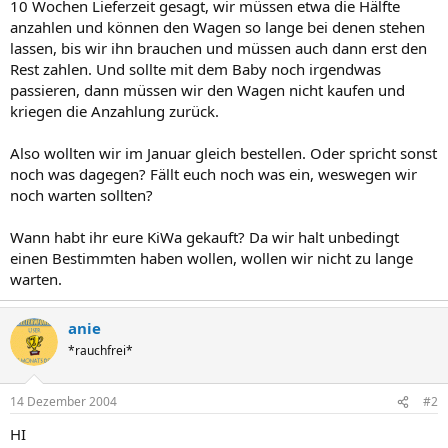
10 Wochen Lieferzeit gesagt, wir müssen etwa die Hälfte
anzahlen und können den Wagen so lange bei denen stehen
lassen, bis wir ihn brauchen und müssen auch dann erst den
Rest zahlen. Und sollte mit dem Baby noch irgendwas
passieren, dann müssen wir den Wagen nicht kaufen und
kriegen die Anzahlung zurück.
Also wollten wir im Januar gleich bestellen. Oder spricht sonst
noch was dagegen? Fällt euch noch was ein, weswegen wir
noch warten sollten?
Wann habt ihr eure KiWa gekauft? Da wir halt unbedingt
einen Bestimmten haben wollen, wollen wir nicht zu lange
warten.
anie
*rauchfrei*
14 Dezember 2004
#2
HI