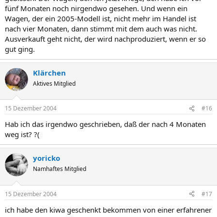
fünf Monaten noch nirgendwo gesehen. Und wenn ein
Wagen, der ein 2005-Modell ist, nicht mehr im Handel ist
nach vier Monaten, dann stimmt mit dem auch was nicht.
Ausverkauft geht nicht, der wird nachproduziert, wenn er so
gut ging.
Klärchen
Aktives Mitglied
15 Dezember 2004
#16
Hab ich das irgendwo geschrieben, daß der nach 4 Monaten
weg ist? ?(
yoricko
Namhaftes Mitglied
15 Dezember 2004
#17
ich habe den kiwa geschenkt bekommen von einer erfahrener