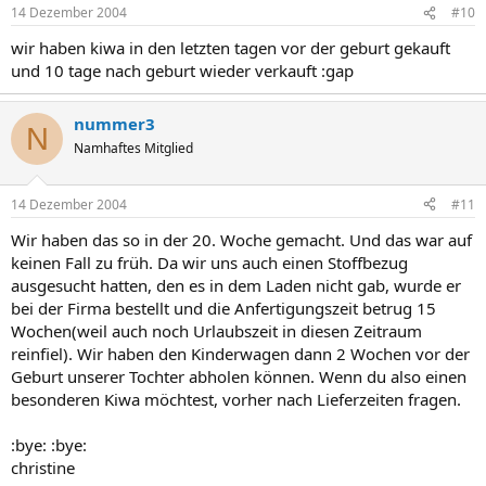
14 Dezember 2004
#10
wir haben kiwa in den letzten tagen vor der geburt gekauft
und 10 tage nach geburt wieder verkauft :gap
nummer3
N
Namhaftes Mitglied
14 Dezember 2004
#11
Wir haben das so in der 20. Woche gemacht. Und das war auf
keinen Fall zu früh. Da wir uns auch einen Stoffbezug
ausgesucht hatten, den es in dem Laden nicht gab, wurde er
bei der Firma bestellt und die Anfertigungszeit betrug 15
Wochen(weil auch noch Urlaubszeit in diesen Zeitraum
reinfiel). Wir haben den Kinderwagen dann 2 Wochen vor der
Geburt unserer Tochter abholen können. Wenn du also einen
besonderen Kiwa möchtest, vorher nach Lieferzeiten fragen.
:bye: :bye:
christine