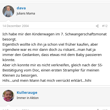
dava
Julians Mama
14 Dezember 2004
#12
Ich habe mir den Kinderwagen im 7. Schwangerschaftsmonat
besorgt.
Eigentlich wollte ich ihn ja schon viel früher kaufen, aber
irgendwie war es mir dann doch zu riskant...man hat ja
immer den Gedanken, dass etwas mit dem Baby passieren
könnte.
Aber ich konnte mir es nicht verkneifen, gleich nach der SS-
Bestätigung vom Doc, einen ersten Strampler für meinen
Kleinen zu besorgen.
Hihi...und mein Mann hat mich verrückt erklärt...hihi
Kullerauge
Immer in Aktion