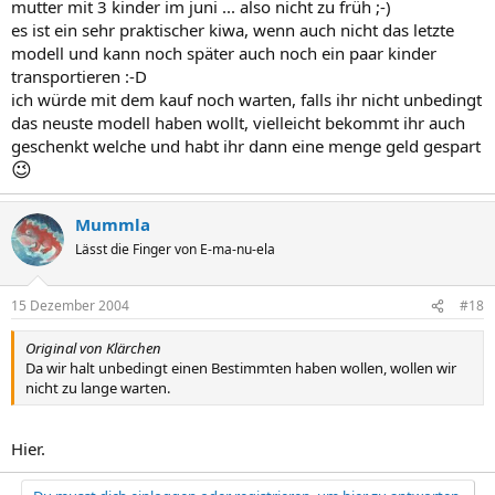
mutter mit 3 kinder im juni ... also nicht zu früh ;-)
es ist ein sehr praktischer kiwa, wenn auch nicht das letzte
modell und kann noch später auch noch ein paar kinder
transportieren :-D
ich würde mit dem kauf noch warten, falls ihr nicht unbedingt
das neuste modell haben wollt, vielleicht bekommt ihr auch
geschenkt welche und habt ihr dann eine menge geld gespart
😉
Mummla
Lässt die Finger von E-ma-nu-ela
15 Dezember 2004
#18
Original von Klärchen
Da wir halt unbedingt einen Bestimmten haben wollen, wollen wir
nicht zu lange warten.
Hier.