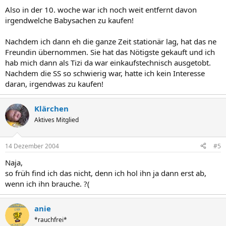
Also in der 10. woche war ich noch weit entfernt davon
irgendwelche Babysachen zu kaufen!
Nachdem ich dann eh die ganze Zeit stationär lag, hat das ne
Freundin übernommen. Sie hat das Nötigste gekauft und ich
hab mich dann als Tizi da war einkaufstechnisch ausgetobt.
Nachdem die SS so schwierig war, hatte ich kein Interesse
daran, irgendwas zu kaufen!
Klärchen
Aktives Mitglied
14 Dezember 2004
#5
Naja,
so früh find ich das nicht, denn ich hol ihn ja dann erst ab,
wenn ich ihn brauche. ?(
anie
*rauchfrei*