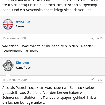
freut sich riesig über die Sternen, die ich schon aufgehängt
habe. Und ein Adventskalender kriegt sie auch von uns...
eva.m.p
Pause
16 November 2005
#16
wie schön... was macht ihr ihr denn rein in den Kalender?
Schokolade?! :ausheck
Simone
Kampfhase
16 November 2005
#17
Also als Patrick noch klein war, haben wir Schmuck selber
gebastelt - aus Goldfolie. Vor den Kerzen haben wir
Scherenschnittbilder mit Transparentpapier geklebt- haben
die Lichter bunt gefunkelt.