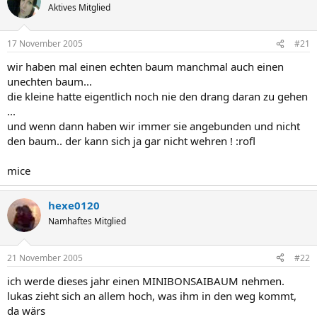
Aktives Mitglied
17 November 2005
#21
wir haben mal einen echten baum manchmal auch einen
unechten baum...
die kleine hatte eigentlich noch nie den drang daran zu gehen
...
und wenn dann haben wir immer sie angebunden und nicht
den baum.. der kann sich ja gar nicht wehren ! :rofl
mice
hexe0120
Namhaftes Mitglied
21 November 2005
#22
ich werde dieses jahr einen MINIBONSAIBAUM nehmen.
lukas zieht sich an allem hoch, was ihm in den weg kommt,
da wärs