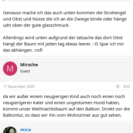
Genauso mache ich das auch unten kommen die Strohengel
und Obst und Nüsse die ich an die Zweige binde oder hänge
udn oben der gute glasschmuck.
Allerdings wird unten aufgrund der tatsache das dort Obst
hängt der Baum mit jeden tag etwas leerer. :-D Spar ich mir
das abhängen. :rofl
Mirsche
M
Guest
17 November 2005
#20
da wir außer einem neugierigen Kind auch noch einen noch
neugierigeren Kater und einen ungestümen Hund haben,
kommt unser Weihnachtsbaum auf den Balkon. Direkt vor die
Balkontür, so dass wir ihn vom Wohnzimer aus gut sehen.
mice