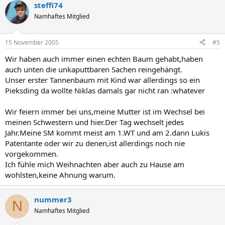
steffi74
Namhaftes Mitglied
15 November 2005
#5
Wir haben auch immer einen echten Baum gehabt,haben
auch unten die unkaputtbaren Sachen reingehängt.
Unser erster Tannenbaum mit Kind war allerdings so ein
Pieksding da wollte Niklas damals gar nicht ran :whatever
Wir feiern immer bei uns,meine Mutter ist im Wechsel bei
meinen Schwestern und hier.Der Tag wechselt jedes
Jahr.Meine SM kommt meist am 1.WT und am 2.dann Lukis
Patentante oder wir zu denen,ist allerdings noch nie
vorgekommen.
Ich fühle mich Weihnachten aber auch zu Hause am
wohlsten,keine Ahnung warum.
nummer3
N
Namhaftes Mitglied