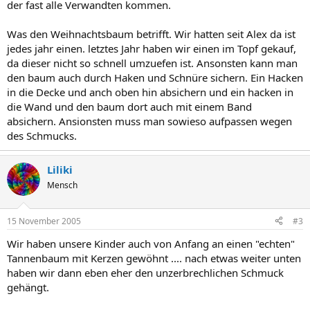
der fast alle Verwandten kommen.
Was den Weihnachtsbaum betrifft. Wir hatten seit Alex da ist
jedes jahr einen. letztes Jahr haben wir einen im Topf gekauf,
da dieser nicht so schnell umzuefen ist. Ansonsten kann man
den baum auch durch Haken und Schnüre sichern. Ein Hacken
in die Decke und anch oben hin absichern und ein hacken in
die Wand und den baum dort auch mit einem Band
absichern. Ansionsten muss man sowieso aufpassen wegen
des Schmucks.
Liliki
Mensch
15 November 2005
#3
Wir haben unsere Kinder auch von Anfang an einen "echten"
Tannenbaum mit Kerzen gewöhnt .... nach etwas weiter unten
haben wir dann eben eher den unzerbrechlichen Schmuck
gehängt.