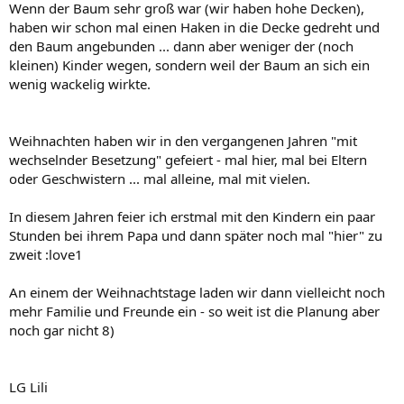
Wenn der Baum sehr groß war (wir haben hohe Decken),
haben wir schon mal einen Haken in die Decke gedreht und
den Baum angebunden ... dann aber weniger der (noch
kleinen) Kinder wegen, sondern weil der Baum an sich ein
wenig wackelig wirkte.
Weihnachten haben wir in den vergangenen Jahren "mit
wechselnder Besetzung" gefeiert - mal hier, mal bei Eltern
oder Geschwistern ... mal alleine, mal mit vielen.
In diesem Jahren feier ich erstmal mit den Kindern ein paar
Stunden bei ihrem Papa und dann später noch mal "hier" zu
zweit :love1
An einem der Weihnachtstage laden wir dann vielleicht noch
mehr Familie und Freunde ein - so weit ist die Planung aber
noch gar nicht 8)
LG Lili