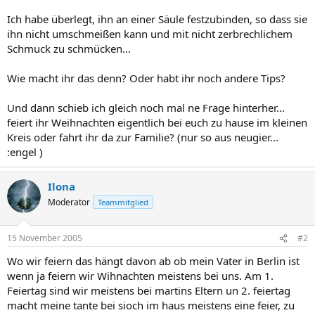
Ich habe überlegt, ihn an einer Säule festzubinden, so dass sie
ihn nicht umschmeißen kann und mit nicht zerbrechlichem
Schmuck zu schmücken...
Wie macht ihr das denn? Oder habt ihr noch andere Tips?
Und dann schieb ich gleich noch mal ne Frage hinterher...
feiert ihr Weihnachten eigentlich bei euch zu hause im kleinen
Kreis oder fahrt ihr da zur Familie? (nur so aus neugier...
:engel )
Ilona
Moderator
Teammitglied
15 November 2005
#2
Wo wir feiern das hängt davon ab ob mein Vater in Berlin ist
wenn ja feiern wir Wihnachten meistens bei uns. Am 1.
Feiertag sind wir meistens bei martins Eltern un 2. feiertag
macht meine tante bei sioch im haus meistens eine feier, zu