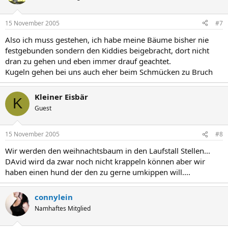
15 November 2005
#7
Also ich muss gestehen, ich habe meine Bäume bisher nie
festgebunden sondern den Kiddies beigebracht, dort nicht
dran zu gehen und eben immer drauf geachtet.
Kugeln gehen bei uns auch eher beim Schmücken zu Bruch
Kleiner Eisbär
K
Guest
15 November 2005
#8
Wir werden den weihnachtsbaum in den Laufstall Stellen...
DAvid wird da zwar noch nicht krappeln können aber wir
haben einen hund der den zu gerne umkippen will....
connylein
Namhaftes Mitglied