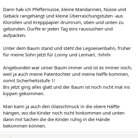
Dann hab ich Pfeffernüsse, kleine Mandarinen, Nüsse und
Gebäck rangehängt und kleine Überraschungstüten -aus
Klorollen und Krepppapier drumrum, oben und unten zu
gebunden. Durfte er jeden Tag eins raussuchen und
aufpacken.
Unter dem Baum stand und steht die Legoeisenbahn, früher
für meine Sohn jetzt für Lonny und Lennart. :hihihi
Angebunden war unser Baum immer und ist es immer noch,
weil ja auch meine Patentochter und meine Neffe kommen,
somit Sicherheitsstufe 1!
Bis jetzt ging alles glatt und der Baum ist noch nicht mal ins
kippen gekommen.
Man kann ja auch den Glasschmuck in die obere Hälfte
hängen, wo die Kinder noch nicht hinkommen und unten
dann mit Sachen die die Kinder ruhig in die Hände
bekommen können.