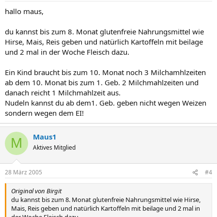
hallo maus,
du kannst bis zum 8. Monat glutenfreie Nahrungsmittel wie
Hirse, Mais, Reis geben und natürlich Kartoffeln mit beilage
und 2 mal in der Woche Fleisch dazu.
Ein Kind braucht bis zum 10. Monat noch 3 Milchamhlzeiten
ab dem 10. Monat bis zum 1. Geb. 2 Milchmahlzeiten und
danach reicht 1 Milchmahlzeit aus.
Nudeln kannst du ab dem1. Geb. geben nicht wegen Weizen
sondern wegen dem EI!
Maus1
M
Aktives Mitglied
28 März 2005
#4
Original von Birgit
du kannst bis zum 8. Monat glutenfreie Nahrungsmittel wie Hirse,
Mais, Reis geben und natürlich Kartoffeln mit beilage und 2 mal in