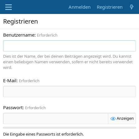
Anmelden
Registrieren
Registrieren
Benutzername
Erforderlich
Dies ist der Name, der bei deinen Beiträgen angezeigt wird. Du kannst
einen beliebigen Namen verwenden, sofern er nicht bereits verwendet
wird.
E-Mail
Erforderlich
Passwort
Erforderlich
Anzeigen
Die Eingabe eines Passworts ist erforderlich.