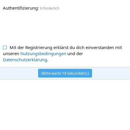
Authentifizierung
Erforderlich
Mit der Registrierung erklärst du dich einverstanden mit
unseren
Nutzungsbedingungen
und der
Datenschutzerklärung
.
(Bitte warte
19
Sekunde(n).)