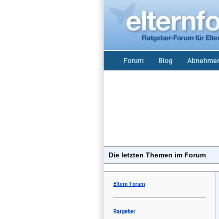
Forum
Blog
Abnehmen
Die letzten Themen im Forum
Eltern-Forum
Ratgeber