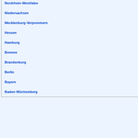
Nordrhein-Westfalen
Niedersachsen
Mecklenburg-Vorpommern
Hessen
Hamburg
Bremen
Brandenburg
Berlin
Bayern
Baden-Württemberg