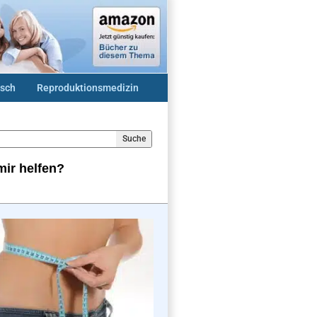
sch
Reproduktionsmedizin
Suche
ir helfen?