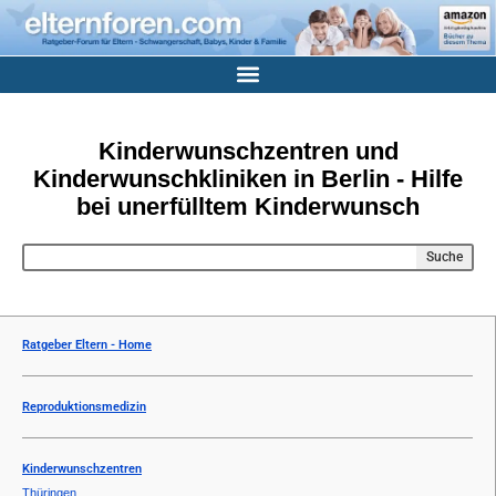
Kinderwunschzentren und
Kinderwunschkliniken in Berlin - Hilfe
bei unerfülltem Kinderwunsch
Suche
Ratgeber Eltern - Home
Reproduktionsmedizin
Kinderwunschzentren
Thüringen