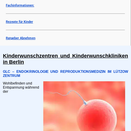
Fachinformationen:
Rezepte für Kinder
Ratgeber Abnehmen
Kinderwunschzentren und Kinderwunschkliniken
in Berlin
GLC – ENDOKRINOLOGIE UND REPRODUKTIONSMEDIZIN IM LÜTZOW
ZENTRUM
Wohlbefinden und
Entspannung während
der