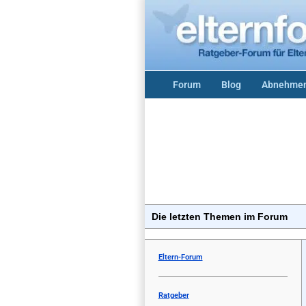
Forum
Blog
Abnehmen
Die letzten Themen im Forum
Eltern-Forum
Ratgeber