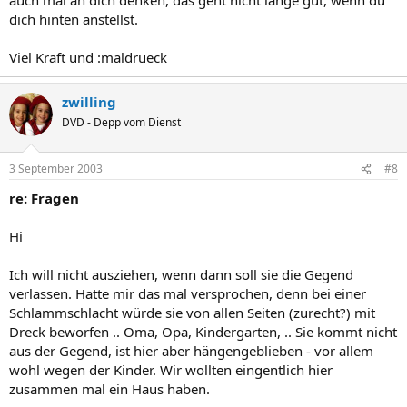
dich hinten anstellst.
Viel Kraft und :maldrueck
zwilling
DVD - Depp vom Dienst
3 September 2003
#8
re: Fragen
Hi
Ich will nicht ausziehen, wenn dann soll sie die Gegend
verlassen. Hatte mir das mal versprochen, denn bei einer
Schlammschlacht würde sie von allen Seiten (zurecht?) mit
Dreck beworfen .. Oma, Opa, Kindergarten, .. Sie kommt nicht
aus der Gegend, ist hier aber hängengeblieben - vor allem
wohl wegen der Kinder. Wir wollten eingentlich hier
zusammen mal ein Haus haben.