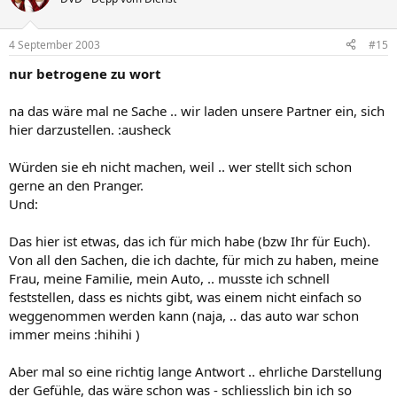
4 September 2003
#15
nur betrogene zu wort
na das wäre mal ne Sache .. wir laden unsere Partner ein, sich
hier darzustellen. :ausheck
Würden sie eh nicht machen, weil .. wer stellt sich schon
gerne an den Pranger.
Und:
Das hier ist etwas, das ich für mich habe (bzw Ihr für Euch).
Von all den Sachen, die ich dachte, für mich zu haben, meine
Frau, meine Familie, mein Auto, .. musste ich schnell
feststellen, dass es nichts gibt, was einem nicht einfach so
weggenommen werden kann (naja, .. das auto war schon
immer meins :hihihi )
Aber mal so eine richtig lange Antwort .. ehrliche Darstellung
der Gefühle, das wäre schon was - schliesslich bin ich so