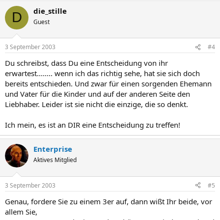
die_stille
D
Guest
3 September 2003
#4
Du schreibst, dass Du eine Entscheidung von ihr
erwartest........ wenn ich das richtig sehe, hat sie sich doch
bereits entschieden. Und zwar für einen sorgenden Ehemann
und Vater für die Kinder und auf der anderen Seite den
Liebhaber. Leider ist sie nicht die einzige, die so denkt.
Ich mein, es ist an DIR eine Entscheidung zu treffen!
Enterprise
Aktives Mitglied
3 September 2003
#5
Genau, fordere Sie zu einem 3er auf, dann wißt Ihr beide, vor
allem Sie,