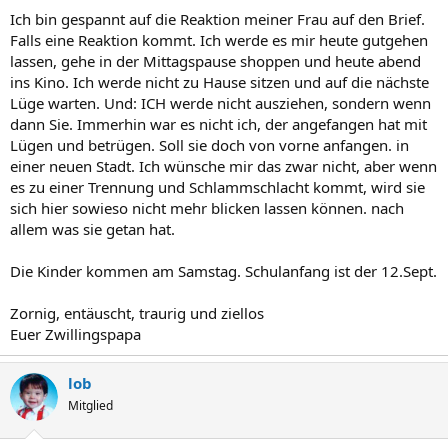
Ich bin gespannt auf die Reaktion meiner Frau auf den Brief.
Falls eine Reaktion kommt. Ich werde es mir heute gutgehen
lassen, gehe in der Mittagspause shoppen und heute abend
ins Kino. Ich werde nicht zu Hause sitzen und auf die nächste
Lüge warten. Und: ICH werde nicht ausziehen, sondern wenn
dann Sie. Immerhin war es nicht ich, der angefangen hat mit
Lügen und betrügen. Soll sie doch von vorne anfangen. in
einer neuen Stadt. Ich wünsche mir das zwar nicht, aber wenn
es zu einer Trennung und Schlammschlacht kommt, wird sie
sich hier sowieso nicht mehr blicken lassen können. nach
allem was sie getan hat.
Die Kinder kommen am Samstag. Schulanfang ist der 12.Sept.
Zornig, entäuscht, traurig und ziellos
Euer Zwillingspapa
lob
Mitglied