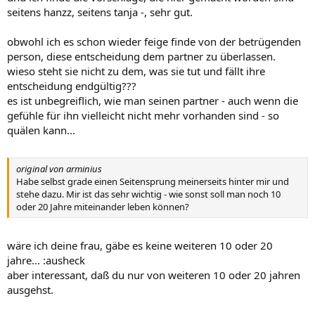
seitens hanzz, seitens tanja -, sehr gut.
obwohl ich es schon wieder feige finde von der betrügenden
person, diese entscheidung dem partner zu überlassen.
wieso steht sie nicht zu dem, was sie tut und fällt ihre
entscheidung endgültig???
es ist unbegreiflich, wie man seinen partner - auch wenn die
gefühle für ihn vielleicht nicht mehr vorhanden sind - so
quälen kann...
original von arminius
Habe selbst grade einen Seitensprung meinerseits hinter mir und
stehe dazu. Mir ist das sehr wichtig - wie sonst soll man noch 10
oder 20 Jahre miteinander leben können?
wäre ich deine frau, gäbe es keine weiteren 10 oder 20
jahre... :ausheck
aber interessant, daß du nur von weiteren 10 oder 20 jahren
ausgehst.