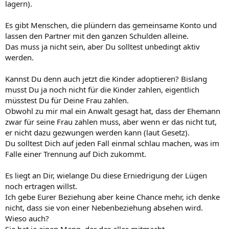
lagern).
Es gibt Menschen, die plündern das gemeinsame Konto und
lassen den Partner mit den ganzen Schulden alleine.
Das muss ja nicht sein, aber Du solltest unbedingt aktiv
werden.
Kannst Du denn auch jetzt die Kinder adoptieren? Bislang
musst Du ja noch nicht für die Kinder zahlen, eigentlich
müsstest Du für Deine Frau zahlen.
Obwohl zu mir mal ein Anwalt gesagt hat, dass der Ehemann
zwar für seine Frau zahlen muss, aber wenn er das nicht tut,
er nicht dazu gezwungen werden kann (laut Gesetz).
Du solltest Dich auf jeden Fall einmal schlau machen, was im
Falle einer Trennung auf Dich zukommt.
Es liegt an Dir, wielange Du diese Erniedrigung der Lügen
noch ertragen willst.
Ich gebe Eurer Beziehung aber keine Chance mehr, ich denke
nicht, dass sie von einer Nebenbeziehung absehen wird.
Wieso auch?