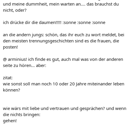
und meine dummheit, mein warten an.... das brauchst du
nicht, oder?
ich drücke dir die daumen!!!!! :sonne :sonne :sonne
an die andern jungs: schön, das ihr euch zu wort meldet, bei
den meisten trennungsgeschichten sind es die frauen, die
posten!
@ arminius! ich finde es gut, auch mal was von der anderen
seite zu hören... aber:
zitat:
wie sonst soll man noch 10 oder 20 Jahre miteinander leben
können?
wie wärs mit liebe und vertrauen und gesprächen? und wenn
die nichts bringen:
gehen!