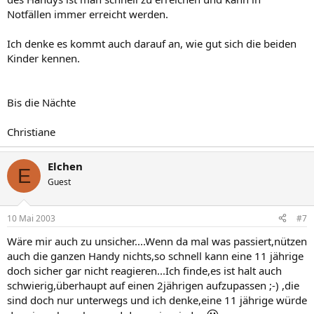
Notfällen immer erreicht werden.
Ich denke es kommt auch darauf an, wie gut sich die beiden
Kinder kennen.
Bis die Nächte
Christiane
Elchen
E
Guest
10 Mai 2003
#7
Wäre mir auch zu unsicher....Wenn da mal was passiert,nützen
auch die ganzen Handy nichts,so schnell kann eine 11 jährige
doch sicher gar nicht reagieren...Ich finde,es ist halt auch
schwierig,überhaupt auf einen 2jährigen aufzupassen ;-) ,die
sind doch nur unterwegs und ich denke,eine 11 jährige würde