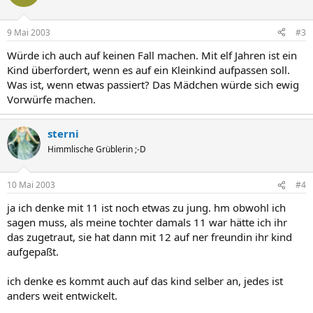
9 Mai 2003
#3
Würde ich auch auf keinen Fall machen. Mit elf Jahren ist ein
Kind überfordert, wenn es auf ein Kleinkind aufpassen soll.
Was ist, wenn etwas passiert? Das Mädchen würde sich ewig
Vorwürfe machen.
sterni
Himmlische Grüblerin ;-D
10 Mai 2003
#4
ja ich denke mit 11 ist noch etwas zu jung. hm obwohl ich
sagen muss, als meine tochter damals 11 war hätte ich ihr
das zugetraut, sie hat dann mit 12 auf ner freundin ihr kind
aufgepaßt.
ich denke es kommt auch auf das kind selber an, jedes ist
anders weit entwickelt.