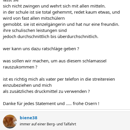
sich nicht zwingen und wehrt sich mit allen mitteln.
in der schule ist sie total gehemmt, redet kaum etwas, und
wird von fast allen mitschülern
gemobbt. sie ist einzelgängerin und hat nur eine freundin.
ihre schulischen leistungen sind
jedoch durchschnittlich bis überdurchschnitlich.
wer kann uns dazu ratschläge geben ?
was sollen wir machen, um aus diesem schlamassel
rauszukommen ?
ist es richtig mich als vater per telefon in die streitereien
einzubeziehen und mich
als zusätzliches druckmittel zu verwenden ?
Danke für jedes Statement und ..... frohe Osern !
biene38
immer auf einer Berg- und Talfahrt