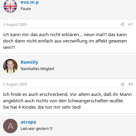
eva.m.p
Pause
2 August 2005
#7
ich kann mir das auch nicht erklären... neun mal?! das kann
doch dann nicht einfach aus verzwiflung im affekt gewesen
sein?!
Romilly
Namhaftes Mitglied
2 August 2005
#8
Ich finde es auch erschreckend. Vor allem auch, daß ihr Mann
angeblich auch nichts von den Schwangerschaften wußte.
Sie hat 4 Kinder, die tun mir sehr leid!
atropa
A
Lieb war gestern !!!