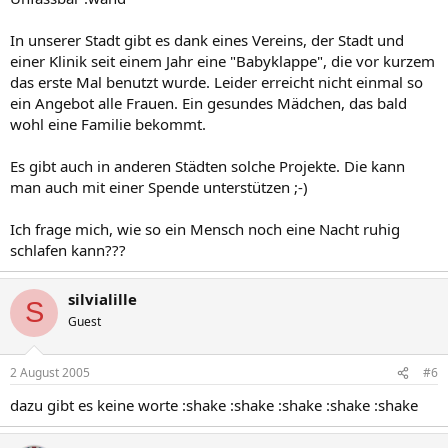
In unserer Stadt gibt es dank eines Vereins, der Stadt und
einer Klinik seit einem Jahr eine "Babyklappe", die vor kurzem
das erste Mal benutzt wurde. Leider erreicht nicht einmal so
ein Angebot alle Frauen. Ein gesundes Mädchen, das bald
wohl eine Familie bekommt.
Es gibt auch in anderen Städten solche Projekte. Die kann
man auch mit einer Spende unterstützen ;-)
Ich frage mich, wie so ein Mensch noch eine Nacht ruhig
schlafen kann???
silvialille
S
Guest
2 August 2005
#6
dazu gibt es keine worte :shake :shake :shake :shake :shake