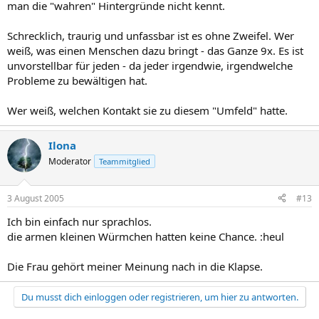
man die "wahren" Hintergründe nicht kennt.
Schrecklich, traurig und unfassbar ist es ohne Zweifel. Wer
weiß, was einen Menschen dazu bringt - das Ganze 9x. Es ist
unvorstellbar für jeden - da jeder irgendwie, irgendwelche
Probleme zu bewältigen hat.
Wer weiß, welchen Kontakt sie zu diesem "Umfeld" hatte.
Ilona
Moderator
Teammitglied
3 August 2005
#13
Ich bin einfach nur sprachlos.
die armen kleinen Würmchen hatten keine Chance. :heul
Die Frau gehört meiner Meinung nach in die Klapse.
Du musst dich einloggen oder registrieren, um hier zu antworten.