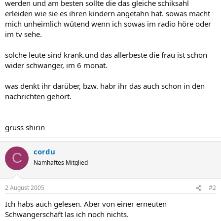
werden und am besten sollte die das gleiche schiksahl
erleiden wie sie es ihren kindern angetahn hat. sowas macht
mich unheimlich wütend wenn ich sowas im radio höre oder
im tv sehe.
solche leute sind krank.und das allerbeste die frau ist schon
wider schwanger, im 6 monat.
was denkt ihr darüber, bzw. habr ihr das auch schon in den
nachrichten gehört.
gruss shirin
cordu
C
Namhaftes Mitglied
2 August 2005
#2
Ich habs auch gelesen. Aber von einer erneuten
Schwangerschaft las ich noch nichts.