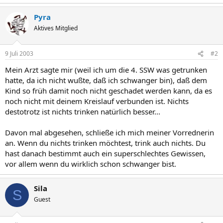
Pyra
Aktives Mitglied
9 Juli 2003
#2
Mein Arzt sagte mir (weil ich um die 4. SSW was getrunken
hatte, da ich nicht wußte, daß ich schwanger bin), daß dem
Kind so früh damit noch nicht geschadet werden kann, da es
noch nicht mit deinem Kreislauf verbunden ist. Nichts
destotrotz ist nichts trinken natürlich besser...
Davon mal abgesehen, schließe ich mich meiner Vorrednerin
an. Wenn du nichts trinken möchtest, trink auch nichts. Du
hast danach bestimmt auch ein superschlechtes Gewissen,
vor allem wenn du wirklich schon schwanger bist.
Sila
S
Guest