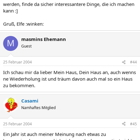
werden, finde da sicher interessantere Dinge, die ich machen
kann :]
Gruß, Elfe :winken:
masmins Ehemann
M
Guest
25 Februar 2004
#44
Ich schau mir da lieber Mein Haus, Dein Haus an, auch wenns
ne Wiederholung ist und träum davon auch mal so ein Haus
zu bekommen.
Casami
Namhaftes Mitglied
25 Februar 2004
#45
Ein Jahr ist auch meiner Meinung nach etwas zu