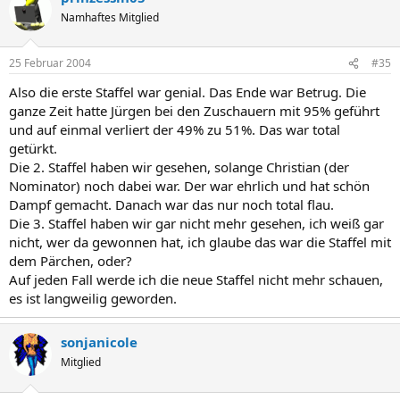
Namhaftes Mitglied
25 Februar 2004
#35
Also die erste Staffel war genial. Das Ende war Betrug. Die
ganze Zeit hatte Jürgen bei den Zuschauern mit 95% geführt
und auf einmal verliert der 49% zu 51%. Das war total
getürkt.
Die 2. Staffel haben wir gesehen, solange Christian (der
Nominator) noch dabei war. Der war ehrlich und hat schön
Dampf gemacht. Danach war das nur noch total flau.
Die 3. Staffel haben wir gar nicht mehr gesehen, ich weiß gar
nicht, wer da gewonnen hat, ich glaube das war die Staffel mit
dem Pärchen, oder?
Auf jeden Fall werde ich die neue Staffel nicht mehr schauen,
es ist langweilig geworden.
sonjanicole
Mitglied