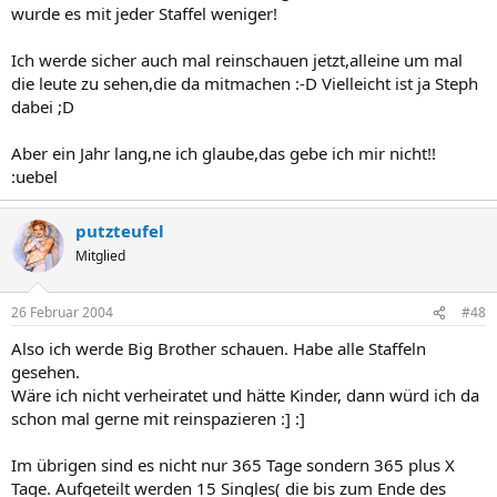
wurde es mit jeder Staffel weniger!
Ich werde sicher auch mal reinschauen jetzt,alleine um mal
die leute zu sehen,die da mitmachen :-D Vielleicht ist ja Steph
dabei ;D
Aber ein Jahr lang,ne ich glaube,das gebe ich mir nicht!!
:uebel
putzteufel
Mitglied
26 Februar 2004
#48
Also ich werde Big Brother schauen. Habe alle Staffeln
gesehen.
Wäre ich nicht verheiratet und hätte Kinder, dann würd ich da
schon mal gerne mit reinspazieren :] :]
Im übrigen sind es nicht nur 365 Tage sondern 365 plus X
Tage. Aufgeteilt werden 15 Singles( die bis zum Ende des