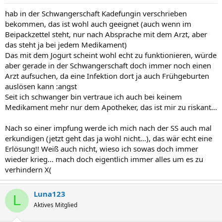
hab in der Schwangerschaft Kadefungin verschrieben
bekommen, das ist wohl auch geeignet (auch wenn im
Beipackzettel steht, nur nach Absprache mit dem Arzt, aber
das steht ja bei jedem Medikament)
Das mit dem Jogurt scheint wohl echt zu funktionieren, würde
aber gerade in der Schwangerschaft doch immer noch einen
Arzt aufsuchen, da eine Infektion dort ja auch Frühgeburten
auslösen kann :angst
Seit ich schwanger bin vertraue ich auch bei keinem
Medikament mehr nur dem Apotheker, das ist mir zu riskant...
Nach so einer impfung werde ich mich nach der SS auch mal
erkundigen (jetzt geht das ja wohl nicht...), das wär echt eine
Erlösung!! Weiß auch nicht, wieso ich sowas doch immer
wieder krieg... mach doch eigentlich immer alles um es zu
verhindern X(
Luna123
L
Aktives Mitglied