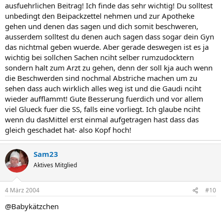
ausfuehrlichen Beitrag! Ich finde das sehr wichtig! Du solltest
unbedingt den Beipackzettel nehmen und zur Apotheke
gehen und denen das sagen und dich somit beschweren,
ausserdem solltest du denen auch sagen dass sogar dein Gyn
das nichtmal geben wuerde. Aber gerade deswegen ist es ja
wichtig bei sollchen Sachen nciht selber rumzudocktern
sondern halt zum Arzt zu gehen, denn der soll kja auch wenn
die Beschwerden sind nochmal Abstriche machen um zu
sehen dass auch wirklich alles weg ist und die Gaudi nciht
wieder aufflammt! Gute Besserung fuerdich und vor allem
viel Glueck fuer die SS, falls eine vorliegt. Ich glaube nciht
wenn du dasMittel erst einmal aufgetragen hast dass das
gleich geschadet hat- also Kopf hoch!
Sam23
Aktives Mitglied
4 März 2004
#10
@Babykätzchen