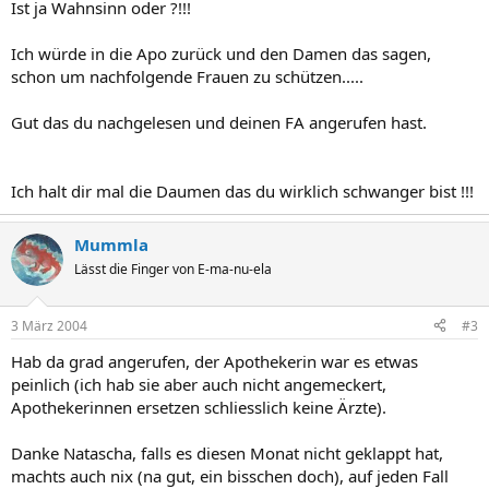
Ist ja Wahnsinn oder ?!!!
Ich würde in die Apo zurück und den Damen das sagen,
schon um nachfolgende Frauen zu schützen.....
Gut das du nachgelesen und deinen FA angerufen hast.
Ich halt dir mal die Daumen das du wirklich schwanger bist !!!
Mummla
Lässt die Finger von E-ma-nu-ela
3 März 2004
#3
Hab da grad angerufen, der Apothekerin war es etwas
peinlich (ich hab sie aber auch nicht angemeckert,
Apothekerinnen ersetzen schliesslich keine Ärzte).
Danke Natascha, falls es diesen Monat nicht geklappt hat,
machts auch nix (na gut, ein bisschen doch), auf jeden Fall