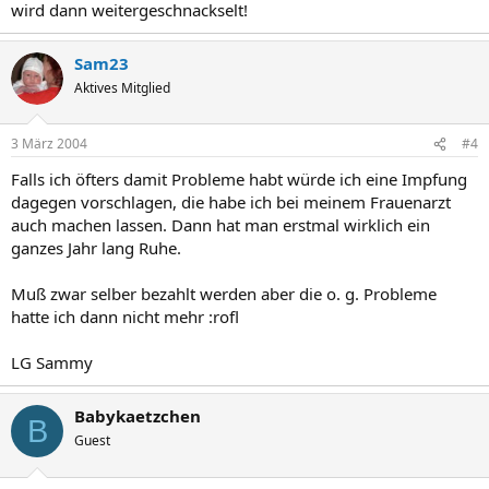
wird dann weitergeschnackselt!
Sam23
Aktives Mitglied
3 März 2004
#4
Falls ich öfters damit Probleme habt würde ich eine Impfung
dagegen vorschlagen, die habe ich bei meinem Frauenarzt
auch machen lassen. Dann hat man erstmal wirklich ein
ganzes Jahr lang Ruhe.
Muß zwar selber bezahlt werden aber die o. g. Probleme
hatte ich dann nicht mehr :rofl
LG Sammy
Babykaetzchen
B
Guest