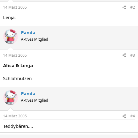
14 März 2005
#2
Lenja:
Panda
Aktives Mitglied
14 März 2005
#3
Alica & Lenja
Schlafmützen
Panda
Aktives Mitglied
14 März 2005
#4
Teddybären....