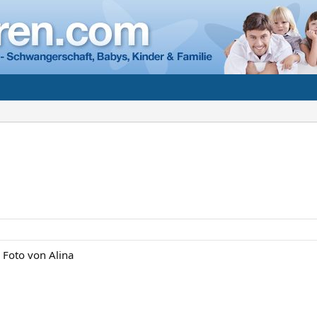
 Foto von Alina