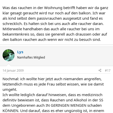
Was das rauchen in der Woihnung betrifft haben wir da ganz
klar gesagt geraucht wird nur noch auf den balkon. Ich war
als kind selbst dem passivrauchen ausgesetzt und fand es
schrecklich. Es halten sich bei uns auch alle raucher daran.
Mitlerweile handhaben das auch alle raucher bei uns im
bekanntenkreis so, dass sie generell auch draussen oder auf
den balkon rauchen auch wenn wir nicht zu besuch sind.
Lys
Namhaftes Mitglied
14 Januar 2009
#17
Nochmal: ich wollte hier jetzt auch niemanden angreifen,
letztendlich muss es jede Frau selbst wissen, wie sie damit
umgeht.
Ich wollte lediglich darauf hinweisen, dass es medizinisch
definitiv bewiesen ist, dass Rauchen und Alkohol in der SS
dem Ungeborenen auch IN GERINGEN MENGEN schaden
KÖNNEN. Und darauf, dass es eher ungünstig ist, in einem