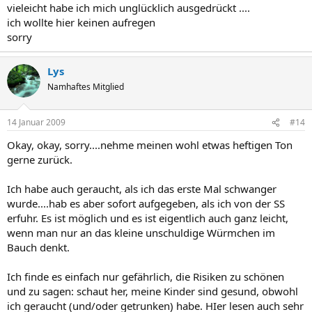
vieleicht habe ich mich unglücklich ausgedrückt ....
ich wollte hier keinen aufregen
sorry
Lys
Namhaftes Mitglied
14 Januar 2009
#14
Okay, okay, sorry....nehme meinen wohl etwas heftigen Ton
gerne zurück.
Ich habe auch geraucht, als ich das erste Mal schwanger
wurde....hab es aber sofort aufgegeben, als ich von der SS
erfuhr. Es ist möglich und es ist eigentlich auch ganz leicht,
wenn man nur an das kleine unschuldige Würmchen im
Bauch denkt.
Ich finde es einfach nur gefährlich, die Risiken zu schönen
und zu sagen: schaut her, meine Kinder sind gesund, obwohl
ich geraucht (und/oder getrunken) habe. HIer lesen auch sehr