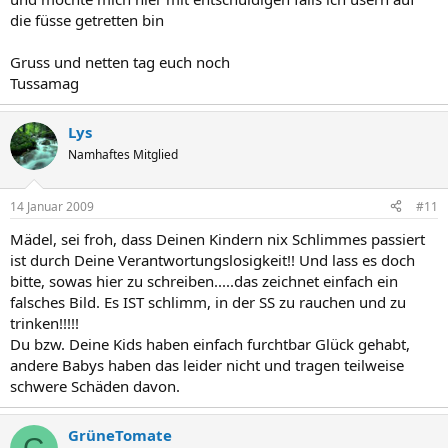
die füsse getretten bin
Gruss und netten tag euch noch
Tussamag
Lys
Namhaftes Mitglied
14 Januar 2009
#11
Mädel, sei froh, dass Deinen Kindern nix Schlimmes passiert
ist durch Deine Verantwortungslosigkeit!! Und lass es doch
bitte, sowas hier zu schreiben.....das zeichnet einfach ein
falsches Bild. Es IST schlimm, in der SS zu rauchen und zu
trinken!!!!!
Du bzw. Deine Kids haben einfach furchtbar Glück gehabt,
andere Babys haben das leider nicht und tragen teilweise
schwere Schäden davon.
GrüneTomate