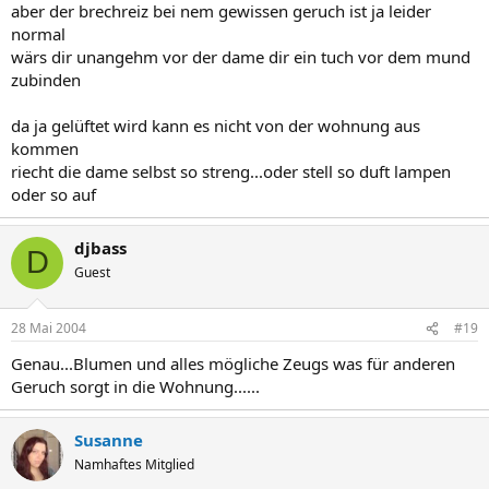
aber der brechreiz bei nem gewissen geruch ist ja leider
normal
wärs dir unangehm vor der dame dir ein tuch vor dem mund
zubinden
da ja gelüftet wird kann es nicht von der wohnung aus
kommen
riecht die dame selbst so streng...oder stell so duft lampen
oder so auf
djbass
D
Guest
28 Mai 2004
#19
Genau...Blumen und alles mögliche Zeugs was für anderen
Geruch sorgt in die Wohnung......
Susanne
Namhaftes Mitglied