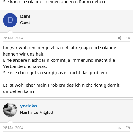
Sie kann ja solange in einen anderen Raum gehen.....
Dani
D
Guest
28 Mai 2004
#8
hm,wir wohnen hier jetzt bald 4 jahre,naja und solange
kennen wir uns halt.
Eine andere Nachbarin kommt ja immer,und macht die
Verbände und sowas.
Sie ist schon gut versorgt,das ist nicht das problem.
Es ist wohl eher mein Problem das ich nicht richtig damit
umgehen kann
yoricko
Namhaftes Mitglied
28 Mai 2004
#9