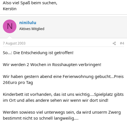
Also viel Spaß beim suchen,
Kerstin
ninilulu
N
Aktives Mitglied
7 August 2003
#4
So...: Die Entscheidung ist getroffen!
Wir werden 2 Wochen in Rosshaupten verbringen!
Wir haben gestern abend eine Ferienwohnung gebucht...Preis
26Euro pro Tag
Kinderbett ist vorhanden, das ist uns wichtig....Spielplatz gibts
im Ort und alles andere sehen wir wenn wir dort sind!
Werden sowieso viel unterwegs sein, da wird unserm Zwerg
bestimmt nicht so schnell langweilig....