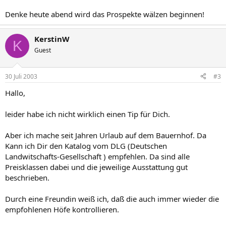
Denke heute abend wird das Prospekte wälzen beginnen!
KerstinW
K
Guest
30 Juli 2003
#3
Hallo,
leider habe ich nicht wirklich einen Tip für Dich.
Aber ich mache seit Jahren Urlaub auf dem Bauernhof. Da
Kann ich Dir den Katalog vom DLG (Deutschen
Landwitschafts-Gesellschaft ) empfehlen. Da sind alle
Preisklassen dabei und die jeweilige Ausstattung gut
beschrieben.
Durch eine Freundin weiß ich, daß die auch immer wieder die
empfohlenen Höfe kontrollieren.