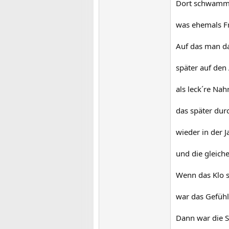
Dort schwamme
was ehemals Fr
Auf das man d
später auf den
als leck´re Na
das später dur
wieder in der
und die gleic
Wenn das Klo s
war das Gefühl
Dann war die S