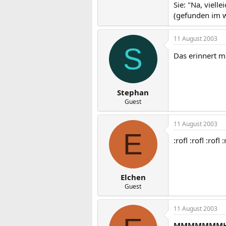
Sie: "Na, viell
(gefunden im
11 August 2003
S
Das erinnert m
Stephan
Guest
11 August 2003
E
:rofl :rofl :rof
Elchen
Guest
11 August 2003
MMMMMMMHH