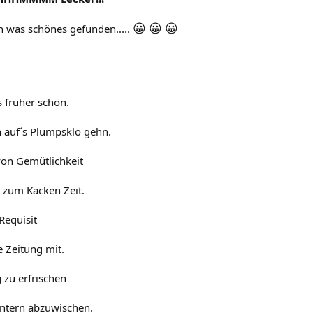
😀
😀
😀
 was schönes gefunden.....
s früher schön.
 auf´s Plumpsklo gehn.
 von Gemütlichkeit
 zum Kacken Zeit.
Requisit
 Zeitung mit.
 zu erfrischen
ntern abzuwischen.