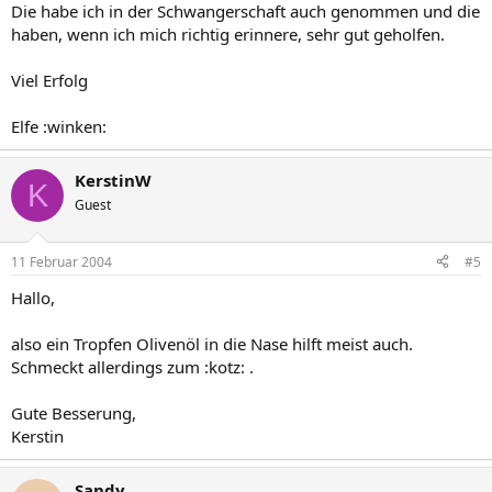
Die habe ich in der Schwangerschaft auch genommen und die
haben, wenn ich mich richtig erinnere, sehr gut geholfen.
Viel Erfolg
Elfe :winken:
KerstinW
K
Guest
11 Februar 2004
#5
Hallo,
also ein Tropfen Olivenöl in die Nase hilft meist auch.
Schmeckt allerdings zum :kotz: .
Gute Besserung,
Kerstin
Sandy