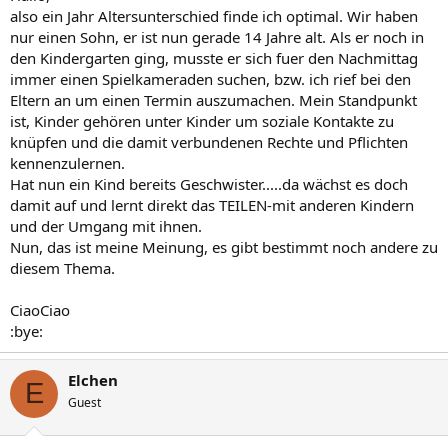
also ein Jahr Altersunterschied finde ich optimal. Wir haben
nur einen Sohn, er ist nun gerade 14 Jahre alt. Als er noch in
den Kindergarten ging, musste er sich fuer den Nachmittag
immer einen Spielkameraden suchen, bzw. ich rief bei den
Eltern an um einen Termin auszumachen. Mein Standpunkt
ist, Kinder gehören unter Kinder um soziale Kontakte zu
knüpfen und die damit verbundenen Rechte und Pflichten
kennenzulernen.
Hat nun ein Kind bereits Geschwister.....da wächst es doch
damit auf und lernt direkt das TEILEN-mit anderen Kindern
und der Umgang mit ihnen.
Nun, das ist meine Meinung, es gibt bestimmt noch andere zu
diesem Thema.
CiaoCiao
:bye:
Elchen
E
Guest