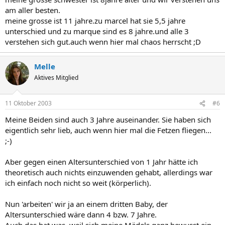
am aller besten.
meine grosse ist 11 jahre.zu marcel hat sie 5,5 jahre
unterschied und zu marque sind es 8 jahre.und alle 3
verstehen sich gut.auch wenn hier mal chaos herrscht ;D
Melle
Aktives Mitglied
11 Oktober 2003
#6
Meine Beiden sind auch 3 Jahre auseinander. Sie haben sich
eigentlich sehr lieb, auch wenn hier mal die Fetzen fliegen...
;-)
Aber gegen einen Altersunterschied von 1 Jahr hätte ich
theoretisch auch nichts einzuwenden gehabt, allerdings war
ich einfach noch nicht so weit (körperlich).
Nun 'arbeiten' wir ja an einem dritten Baby, der
Altersunterschied wäre dann 4 bzw. 7 Jahre.