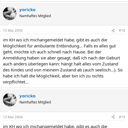
yoricko
Namhaftes Mitglied
13 Mai 2004
#18
im KH wo ich michangemeldet habe, gibt es auch die
Möglichkeit für ambulante Entbindung... Falls es alles gut
geht, möchte ich auch schnell nach Hause. Bei der
Anmeldung haben sie aber gesagt, daß ich nach der Geburt
auch anders überlegen kann: hängt halt alles vom Zustand
des Kindes und von meinem Zustand ab (auch seelisch...). So
habe ich halt die Möglichkeit, aber bin ich zu nichts
verpflichtet...
yoricko
Namhaftes Mitglied
13 Mai 2004
#19
im KH wo ich michangemeldet habe, gibt es auch die