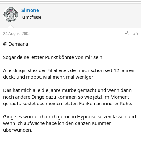
Simone
Kampfhase
24 August 2005
#5
@ Damiana
Sogar deine letzter Punkt könnte von mir sein.
Allerdings ist es der Filialleiter, der mich schon seit 12 Jahren
dückt und mobbt. Mal mehr, mal weniger.
Das hat mich alle die Jahre mürbe gemacht und wenn dann
noch andere Dinge dazu kommen so wie jetzt im Moment
gehäuft, kostet das meinen letzten Funken an innerer Ruhe.
Ginge es würde ich mich gerne in Hypnose setzen lassen und
wenn ich aufwache habe ich den ganzen Kummer
überwunden.