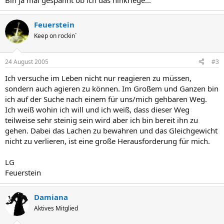
Bin ja mal gespannt ob ich das hinkriege...
Feuerstein
Keep on rockin`
24 August 2005
#3
Ich versuche im Leben nicht nur reagieren zu müssen,
sondern auch agieren zu können. Im Großem und Ganzen bin
ich auf der Suche nach einem für uns/mich gehbaren Weg.
Ich weiß wohin ich will und ich weiß, dass dieser Weg
teilweise sehr steinig sein wird aber ich bin bereit ihn zu
gehen. Dabei das Lachen zu bewahren und das Gleichgewicht
nicht zu verlieren, ist eine große Herausforderung für mich.
LG
Feuerstein
Damiana
Aktives Mitglied