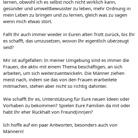
lernen, obwohl ich es selbst noch nicht wirklich kann,
gesünder und umweltbewusster zu leben, mehr Ordnung in
mein Leben zu bringen und zu lernen, gleich was zu sagen
wenn mich etwas stört.
Fallt Ihr auch immer wieder in Euren alten Trott zurück, bis Ihr
es schafft, das umzusetzen, wovon Ihr eigentlich überzeugt
seid?
Mir ist aufgefallen: In meiner Umgebung sind es immer die
Frauen, die aktiv mit einem Thema beschäftigen, an sich
arbeiten, um sich weiterzuentwickeln. Die Männer ziehen
meist nach, indem sie das von den Frauen erarbeitete
mitmachen, stehen aber nicht so richtig dahinter.
Wie schafft Ihr es, Unterstützung für Eure neuen Ideen oder
Vorhaben zu bekommen? Spielen Eure Familien da mit oder
habt Ihr eher Rückhalt von Freund(inn)en?
Ich hoffe auf ein paar Antworten, besonders auch von
Männern!