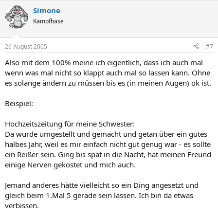
Simone
Kampfhase
26 August 2005
#7
Also mit dem 100% meine ich eigentlich, dass ich auch mal
wenn was mal nicht so klappt auch mal so lassen kann. Ohne
es solange ändern zu müssen bis es (in meinen Augen) ok ist.
Beispiel:
Hochzeitszeitung für meine Schwester:
Da wurde umgestellt und gemacht und getan über ein gutes
halbes Jahr, weil es mir einfach nicht gut genug war - es sollte
ein Reißer sein. Ging bis spät in die Nacht, hat meinen Freund
einige Nerven gekostet und mich auch.
Jemand anderes hätte vielleicht so ein Ding angesetzt und
gleich beim 1.Mal 5 gerade sein lassen. Ich bin da etwas
verbissen.