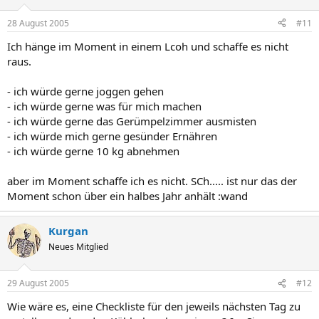
28 August 2005
#11
Ich hänge im Moment in einem Lcoh und schaffe es nicht
raus.
- ich würde gerne joggen gehen
- ich würde gerne was für mich machen
- ich würde gerne das Gerümpelzimmer ausmisten
- ich würde mich gerne gesünder Ernähren
- ich würde gerne 10 kg abnehmen
aber im Moment schaffe ich es nicht. SCh..... ist nur das der
Moment schon über ein halbes Jahr anhält :wand
Kurgan
Neues Mitglied
29 August 2005
#12
Wie wäre es, eine Checkliste für den jeweils nächsten Tag zu