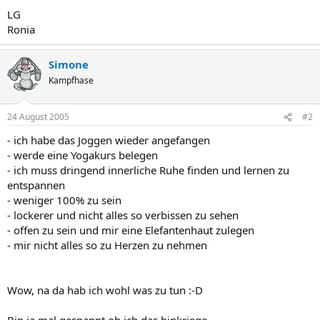
LG
Ronia
Simone
Kampfhase
24 August 2005
#2
- ich habe das Joggen wieder angefangen
- werde eine Yogakurs belegen
- ich muss dringend innerliche Ruhe finden und lernen zu
entspannen
- weniger 100% zu sein
- lockerer und nicht alles so verbissen zu sehen
- offen zu sein und mir eine Elefantenhaut zulegen
- mir nicht alles so zu Herzen zu nehmen
Wow, na da hab ich wohl was zu tun :-D