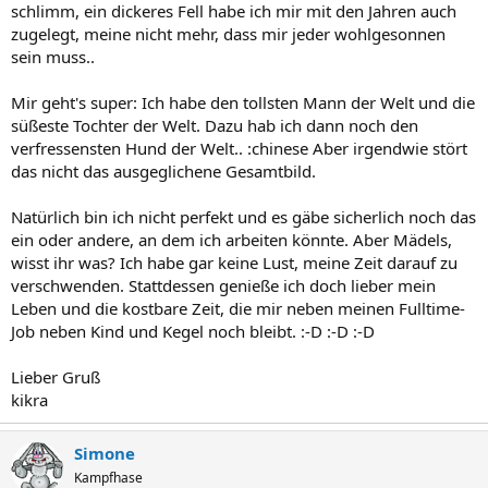
schlimm, ein dickeres Fell habe ich mir mit den Jahren auch
zugelegt, meine nicht mehr, dass mir jeder wohlgesonnen
sein muss..
Mir geht's super: Ich habe den tollsten Mann der Welt und die
süßeste Tochter der Welt. Dazu hab ich dann noch den
verfressensten Hund der Welt.. :chinese Aber irgendwie stört
das nicht das ausgeglichene Gesamtbild.
Natürlich bin ich nicht perfekt und es gäbe sicherlich noch das
ein oder andere, an dem ich arbeiten könnte. Aber Mädels,
wisst ihr was? Ich habe gar keine Lust, meine Zeit darauf zu
verschwenden. Stattdessen genieße ich doch lieber mein
Leben und die kostbare Zeit, die mir neben meinen Fulltime-
Job neben Kind und Kegel noch bleibt. :-D :-D :-D
Lieber Gruß
kikra
Simone
Kampfhase