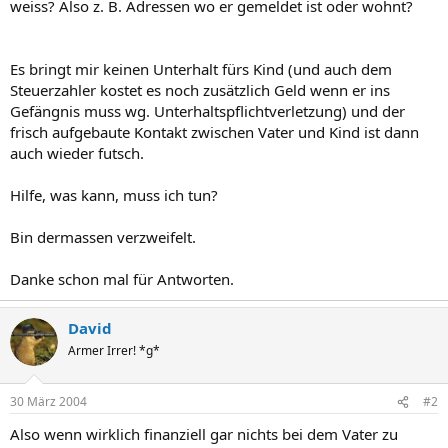
weiss? Also z. B. Adressen wo er gemeldet ist oder wohnt?
Es bringt mir keinen Unterhalt fürs Kind (und auch dem
Steuerzahler kostet es noch zusätzlich Geld wenn er ins
Gefängnis muss wg. Unterhaltspflichtverletzung) und der
frisch aufgebaute Kontakt zwischen Vater und Kind ist dann
auch wieder futsch.
Hilfe, was kann, muss ich tun?
Bin dermassen verzweifelt.
Danke schon mal für Antworten.
David
Armer Irrer! *g*
30 März 2004
#2
Also wenn wirklich finanziell gar nichts bei dem Vater zu