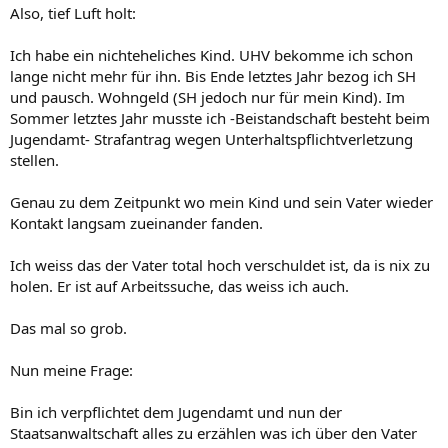
Also, tief Luft holt:
Ich habe ein nichteheliches Kind. UHV bekomme ich schon
lange nicht mehr für ihn. Bis Ende letztes Jahr bezog ich SH
und pausch. Wohngeld (SH jedoch nur für mein Kind). Im
Sommer letztes Jahr musste ich -Beistandschaft besteht beim
Jugendamt- Strafantrag wegen Unterhaltspflichtverletzung
stellen.
Genau zu dem Zeitpunkt wo mein Kind und sein Vater wieder
Kontakt langsam zueinander fanden.
Ich weiss das der Vater total hoch verschuldet ist, da is nix zu
holen. Er ist auf Arbeitssuche, das weiss ich auch.
Das mal so grob.
Nun meine Frage:
Bin ich verpflichtet dem Jugendamt und nun der
Staatsanwaltschaft alles zu erzählen was ich über den Vater