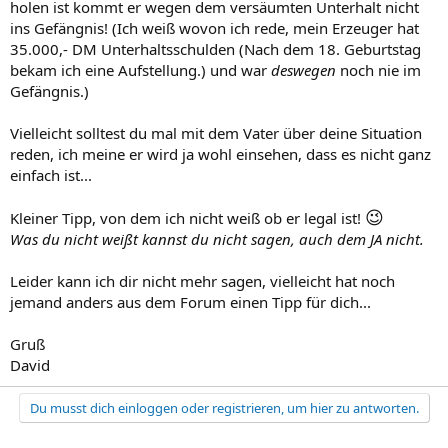
holen ist kommt er wegen dem versäumten Unterhalt nicht
ins Gefängnis! (Ich weiß wovon ich rede, mein Erzeuger hat
35.000,- DM Unterhaltsschulden (Nach dem 18. Geburtstag
bekam ich eine Aufstellung.) und war
deswegen
noch nie im
Gefängnis.)
Vielleicht solltest du mal mit dem Vater über deine Situation
reden, ich meine er wird ja wohl einsehen, dass es nicht ganz
einfach ist...
😉
Kleiner Tipp, von dem ich nicht weiß ob er legal ist!
Was du nicht weißt kannst du nicht sagen, auch dem JA nicht.
Leider kann ich dir nicht mehr sagen, vielleicht hat noch
jemand anders aus dem Forum einen Tipp für dich...
Gruß
David
Du musst dich einloggen oder registrieren, um hier zu antworten.