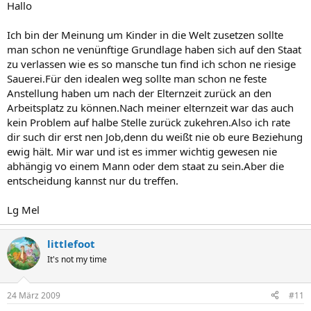
Hallo
Ich bin der Meinung um Kinder in die Welt zusetzen sollte
man schon ne venünftige Grundlage haben sich auf den Staat
zu verlassen wie es so mansche tun find ich schon ne riesige
Sauerei.Für den idealen weg sollte man schon ne feste
Anstellung haben um nach der Elternzeit zurück an den
Arbeitsplatz zu können.Nach meiner elternzeit war das auch
kein Problem auf halbe Stelle zurück zukehren.Also ich rate
dir such dir erst nen Job,denn du weißt nie ob eure Beziehung
ewig hält. Mir war und ist es immer wichtig gewesen nie
abhängig vo einem Mann oder dem staat zu sein.Aber die
entscheidung kannst nur du treffen.
Lg Mel
littlefoot
It's not my time
24 März 2009
#11