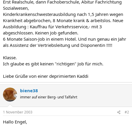
Erst Realschule, dann Fachoberschule, Abitur Fachrichtung
Sozialwesen,
Kinderkrankenschwesterausbildung nach 1,5 Jahren wegen
Krankheit abgebrochen, 8 Monate krank & arbeitslos. Neue
Ausbildung : Kauffrau für Verkehrsservice,- mit 3
abgeschlossen. Keinen Job gefunden.
6 Monate Saison-Job in einem Hotel. Und nun genau ein Jahr
als Assistenz der Vertriebsleitung und Disponentin !!!!!
Klasse.
Ich glaube es gibt keinen "richtigen" Job für mich.
Liebe Grüße von einer deprimierten Kaddi
biene38
immer auf einer Berg- und Talfahrt
1 November 2003
#2
Hallo Engel,