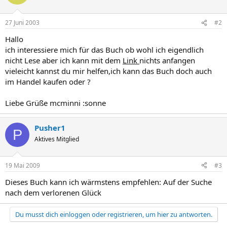
27 Juni 2003
#2
Hallo
ich interessiere mich für das Buch ob wohl ich eigendlich
nicht Lese aber ich kann mit dem
Link
nichts anfangen
vieleicht kannst du mir helfen,ich kann das Buch doch auch
im Handel kaufen oder ?
Liebe Grüße mcminni :sonne
Pusher1
P
Aktives Mitglied
19 Mai 2009
#3
Dieses Buch kann ich wärmstens empfehlen: Auf der Suche
nach dem verlorenen Glück
Du musst dich einloggen oder registrieren, um hier zu antworten.