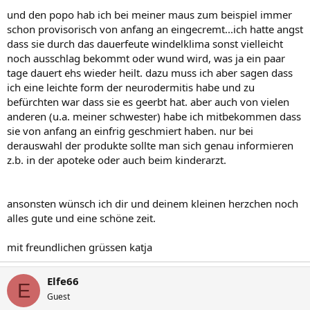
und den popo hab ich bei meiner maus zum beispiel immer
schon provisorisch von anfang an eingecremt...ich hatte angst
dass sie durch das dauerfeute windelklima sonst vielleicht
noch ausschlag bekommt oder wund wird, was ja ein paar
tage dauert ehs wieder heilt. dazu muss ich aber sagen dass
ich eine leichte form der neurodermitis habe und zu
befürchten war dass sie es geerbt hat. aber auch von vielen
anderen (u.a. meiner schwester) habe ich mitbekommen dass
sie von anfang an einfrig geschmiert haben. nur bei
derauswahl der produkte sollte man sich genau informieren
z.b. in der apoteke oder auch beim kinderarzt.
ansonsten wünsch ich dir und deinem kleinen herzchen noch
alles gute und eine schöne zeit.
mit freundlichen grüssen katja
Elfe66
E
Guest