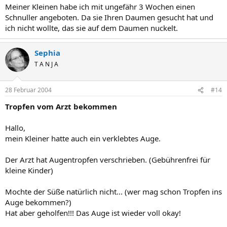
Meiner Kleinen habe ich mit ungefähr 3 Wochen einen
Schnuller angeboten. Da sie Ihren Daumen gesucht hat und
ich nicht wollte, das sie auf dem Daumen nuckelt.
Sephia
T A N J A
28 Februar 2004
#14
Tropfen vom Arzt bekommen
Hallo,
mein Kleiner hatte auch ein verklebtes Auge.
Der Arzt hat Augentropfen verschrieben. (Gebührenfrei für
kleine Kinder)
Mochte der Süße natürlich nicht... (wer mag schon Tropfen ins
Auge bekommen?)
Hat aber geholfen!!! Das Auge ist wieder voll okay!