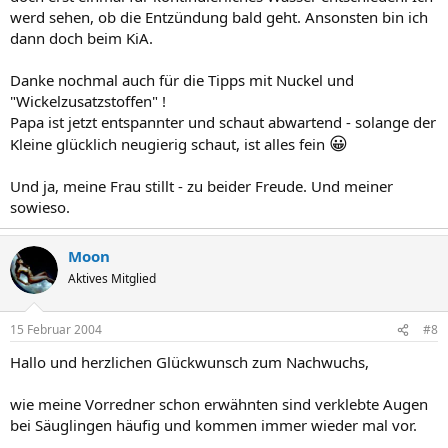
werd sehen, ob die Entzündung bald geht. Ansonsten bin ich
dann doch beim KiA.
Danke nochmal auch für die Tipps mit Nuckel und
"Wickelzusatzstoffen" !
Papa ist jetzt entspannter und schaut abwartend - solange der
😀
Kleine glücklich neugierig schaut, ist alles fein
Und ja, meine Frau stillt - zu beider Freude. Und meiner
sowieso.
Moon
Aktives Mitglied
15 Februar 2004
#8
Hallo und herzlichen Glückwunsch zum Nachwuchs,
wie meine Vorredner schon erwähnten sind verklebte Augen
bei Säuglingen häufig und kommen immer wieder mal vor.