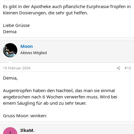
Es gibt in der Apotheke auch pflanzliche Eurphrasia-Tropfen in
kleinen Dosierungen, die sehr gut helfen.
Liebe Grüsse
Demia
Moon
Aktives Mitglied
16 Februar 2004
#10
Demia,
Augentropfen haben den Nachteil, das man sie einmal
angebrochen nach 6 Wochen verwerfen muss. Wird bei
einem Säugling für ab und zu sehr teuer.
Gruss Moon :winken:
IlkaM.