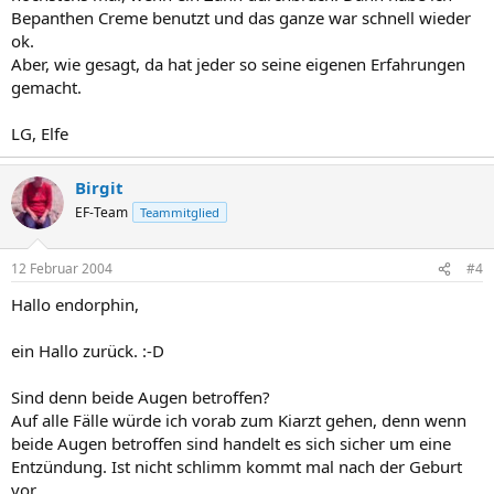
Bepanthen Creme benutzt und das ganze war schnell wieder
ok.
Aber, wie gesagt, da hat jeder so seine eigenen Erfahrungen
gemacht.
LG, Elfe
Birgit
EF-Team
Teammitglied
12 Februar 2004
#4
Hallo endorphin,
ein Hallo zurück. :-D
Sind denn beide Augen betroffen?
Auf alle Fälle würde ich vorab zum Kiarzt gehen, denn wenn
beide Augen betroffen sind handelt es sich sicher um eine
Entzündung. Ist nicht schlimm kommt mal nach der Geburt
vor.