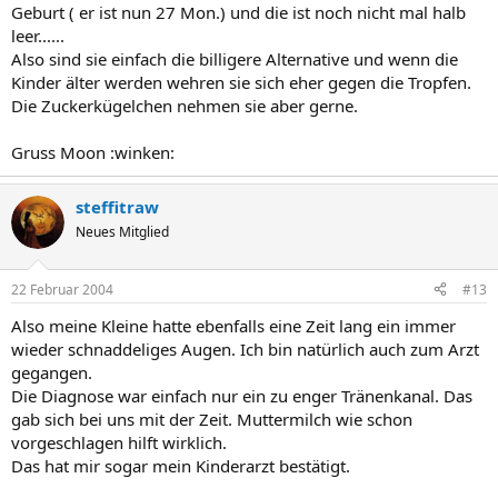
Geburt ( er ist nun 27 Mon.) und die ist noch nicht mal halb
leer......
Also sind sie einfach die billigere Alternative und wenn die
Kinder älter werden wehren sie sich eher gegen die Tropfen.
Die Zuckerkügelchen nehmen sie aber gerne.
Gruss Moon :winken:
steffitraw
Neues Mitglied
22 Februar 2004
#13
Also meine Kleine hatte ebenfalls eine Zeit lang ein immer
wieder schnaddeliges Augen. Ich bin natürlich auch zum Arzt
gegangen.
Die Diagnose war einfach nur ein zu enger Tränenkanal. Das
gab sich bei uns mit der Zeit. Muttermilch wie schon
vorgeschlagen hilft wirklich.
Das hat mir sogar mein Kinderarzt bestätigt.