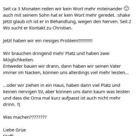
🙁
Seit ca 3 Monaten reden wir kein Wort mehr miteinander
auch mit seinem Sohn hat er kein Wort mehr geredet. :shake
Jetzt glaub ich ist er in Behandlung, wegen den Nerven. Seit 2
Wo sucht er Kontakt zu Christian.
Jetzt haben wir ein riesiges Problem!!!!!!!!!!!!
Wir brauchen dringend mehr Platz und haben zwei
Möglichkeiten.
Entweder bauen wir drann, dann haben wir seinen Vater
immer im Nacken, können uns allerdings viel mehr leisten...
...oder wir ziehen in ein Haus, haben dann viel Platz und
keinen nervigen SV, aber können uns dann kaum was leisten
und dass die Oma mal kurz aufpasst ist auch nicht mehr
drinn. ?(
Was machen????????
Liebe Grüe
Steffi