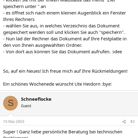
speichern unter " an
- es öffnet sich nach einem kleinen Augenblick ein Fenster
Ihres Rechners
- wählen Sie aus, in welches Verzeichnis das Dokument
gespeichert werden soll und klicken Sie auch "speichern".
- Nun läd der Rechner das Dokument auf Ihre Festplatte in
den von Ihnen ausgewählten Ordner.
- Von dort aus können Sie das Dokument aufrufen. :idee
So, auf ein Neues! Ich freue mich auf Ihre Rückmeldungen!
Ein schönes Wochenede wünscht Ute Heidorn :bye:
Schneeflocke
S
Guest
10 Mai 2003
#2
Super ! Ganz liebe persönliche Beratung bei technischen