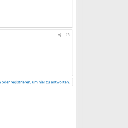
#3
 oder registrieren, um hier zu antworten.