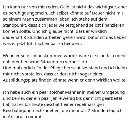
Ich kann nur von mir reden. Geld ist nicht das wichtigste, aber
es beruhigt ungemein. Ich selbst könnte auf Dauer nicht mit
so einem Mann zusammen leben. Ich stehe auf dem
Standpunkt, dass sich jeder weitestgehend selbst finanzieren
können sollte. Und ich glaube nicht, dass er wirklich
dauerhaft 8 Stunden arbeiten gehen wird. Dafür ist das Leben
was er jetzt führt scheinbar zu bequem.
Wenn er so nicht auskommen würde, wäre er sicherlich mehr
dahinter her seine Situation zu verbessern.
Und mal ehrlich. In der Pflege herrscht Notstand und ich kann
mir nicht vorstellen, dass er dort nicht sogar einen
Ausbildungsplatz finden könnte wenn er denn wirklich wollte.
Ich habe auch ein paar solcher Männer in meiner Umgebung
und keiner, der ein paar Jahre wenig bis gar nicht gearbeitet
hat, hat es bis heute geschafft einer regelmässigen
Beschäftigung nachzugehen, die mehr als 2 Stunden täglich
in Anspruch nimmt.