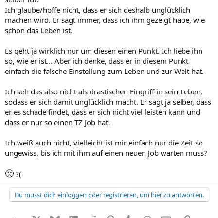
Ich glaube/hoffe nicht, dass er sich deshalb unglücklich
machen wird. Er sagt immer, dass ich ihm gezeigt habe, wie
schön das Leben ist.
Es geht ja wirklich nur um diesen einen Punkt. Ich liebe ihn
so, wie er ist... Aber ich denke, dass er in diesem Punkt
einfach die falsche Einstellung zum Leben und zur Welt hat.
Ich seh das also nicht als drastischen Eingriff in sein Leben,
sodass er sich damit unglücklich macht. Er sagt ja selber, dass
er es schade findet, dass er sich nicht viel leisten kann und
dass er nur so einen TZ Job hat.
Ich weiß auch nicht, vielleicht ist mir einfach nur die Zeit so
ungewiss, bis ich mit ihm auf einen neuen Job warten muss?
🙁
?(
Du musst dich einloggen oder registrieren, um hier zu antworten.