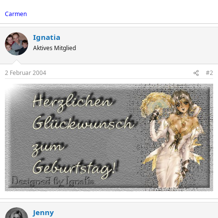
Carmen
Ignatia
Aktives Mitglied
2 Februar 2004
#2
Jenny